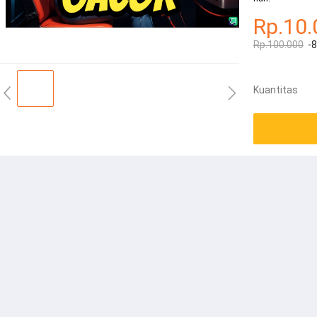
Rp.10.
Rp.100.000
-
Kuantitas