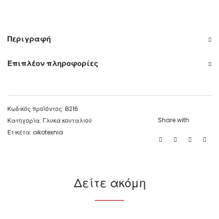
Περιγραφή
Επιπλέον πληροφορίες
Κωδικός προϊόντος:
Β216
Share with
Κατηγορία:
Γλυκά κουταλιού
Ετικέτα:
oikotexnia
Δείτε ακόμη