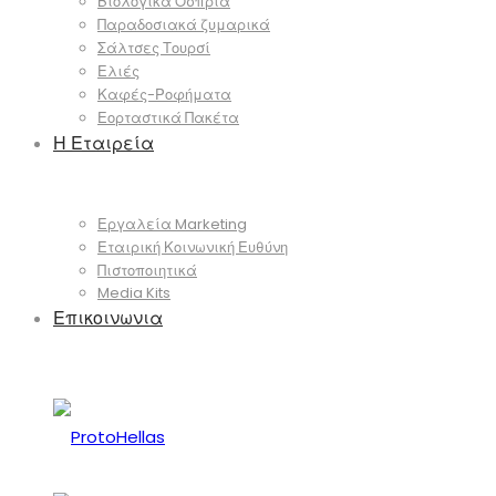
Βιολογικά Όσπρια
Παραδοσιακά ζυμαρικά
Σάλτσες Τουρσί
Ελιές
Καφές-Ροφήματα
Εορταστικά Πακέτα
Η Εταιρεία
Εργαλεία Marketing
Εταιρική Κοινωνική Ευθύνη
Πιστοποιητικά
Media Kits
Επικοινωνια