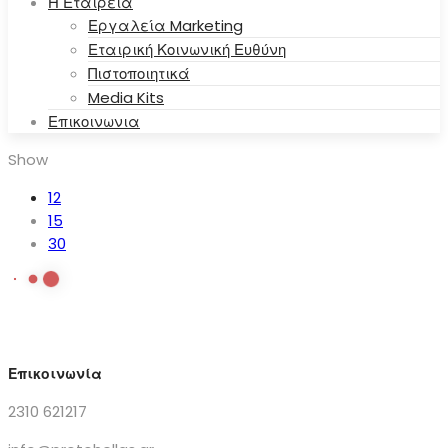
Η Εταιρεία
Εργαλεία Marketing
Εταιρική Κοινωνική Ευθύνη
Πιστοποιητικά
Media Kits
Επικοινωνια
Show
12
15
30
Επικοινωνία
2310 621217