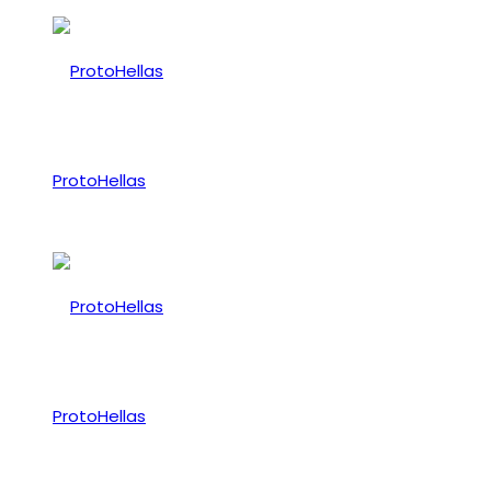
ProtoHellas
ProtoHellas