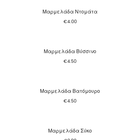
Μαρμελάδα Ντομάτα
€
4.00
Μαρμελάδα Βύσσινο
€
4.50
Μαρμελάδα Βατόμουρο
€
4.50
Μαρμελάδα Σύκο