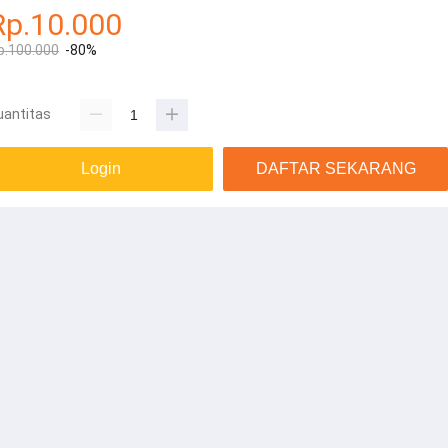
Rp.10.000
p.100.000
-80%
uantitas
Login
DAFTAR SEKARANG