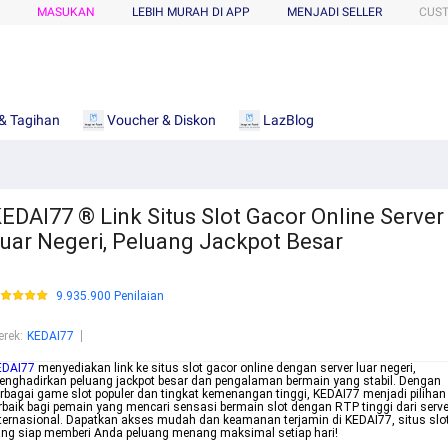
MASUKAN
LEBIH MURAH DI APP
MENJADI SELLER
CUS
& Tagihan
Voucher & Diskon
LazBlog
EDAI77 ® Link Situs Slot Gacor Online Server
uar Negeri, Peluang Jackpot Besar
9.935.900 Penilaian
erek
:
KEDAI77
EDAI77
menyediakan link ke situs slot gacor online dengan server luar negeri,
nghadirkan peluang jackpot besar dan pengalaman bermain yang stabil. Dengan
rbagai game slot populer dan tingkat kemenangan tinggi, KEDAI77 menjadi pilihan
rbaik bagi pemain yang mencari sensasi bermain slot dengan RTP tinggi dari serve
ternasional. Dapatkan akses mudah dan keamanan terjamin di KEDAI77, situs slo
ng siap memberi Anda peluang menang maksimal setiap hari!