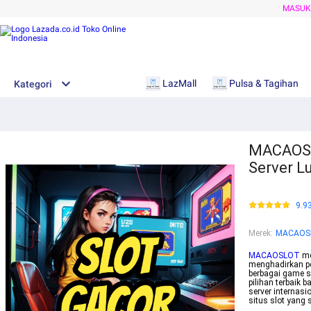
MASU
LazMall
Pulsa & Tagihan
Kategori
MACAOSLO
Server L
9.9
Merek
:
MACAOS
MACAOSLOT
me
menghadirkan pe
berbagai game s
pilihan terbaik 
server interna
situs slot yang