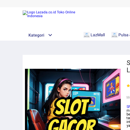
LazMall
Pulsa 
Kategori
S
L
M
S
me
be
te
in
ya