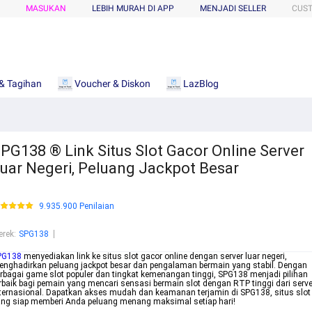
MASUKAN
LEBIH MURAH DI APP
MENJADI SELLER
CUS
& Tagihan
Voucher & Diskon
LazBlog
PG138 ® Link Situs Slot Gacor Online Server
uar Negeri, Peluang Jackpot Besar
9.935.900 Penilaian
erek
:
SPG138
PG138
menyediakan link ke situs slot gacor online dengan server luar negeri,
nghadirkan peluang jackpot besar dan pengalaman bermain yang stabil. Dengan
rbagai game slot populer dan tingkat kemenangan tinggi, SPG138 menjadi pilihan
rbaik bagi pemain yang mencari sensasi bermain slot dengan RTP tinggi dari serve
ternasional. Dapatkan akses mudah dan keamanan terjamin di SPG138, situs slot
ng siap memberi Anda peluang menang maksimal setiap hari!