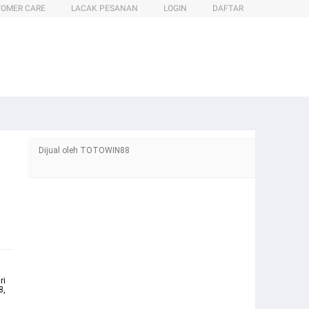
TOMER CARE
LACAK PESANAN
LOGIN
DAFTAR
Dijual oleh TOTOWIN88
ri
8,